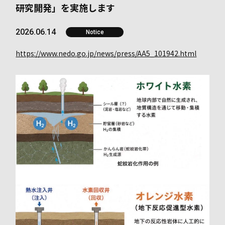
研究開発」を実施します
2026.06.14
Notice
https://www.nedo.go.jp/news/press/AA5_101942.html